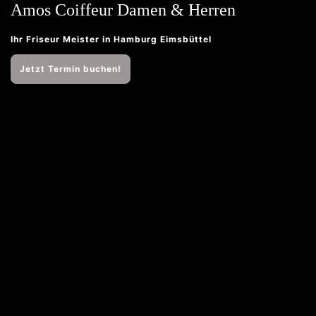
Amos Coiffeur Damen & Herren
Ihr Friseur Meister in Hamburg Eimsbüttel
Jetzt Termin buchen!